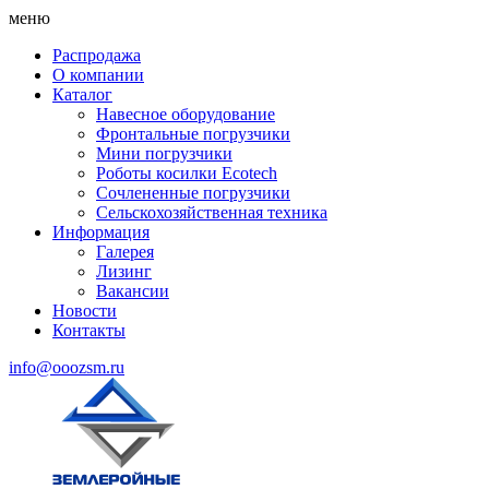
меню
Распродажа
О компании
Каталог
Навесное оборудование
Фронтальные погрузчики
Мини погрузчики
Роботы косилки Ecotech
Сочлененные погрузчики
Сельскохозяйственная техника
Информация
Галерея
Лизинг
Вакансии
Новости
Контакты
info@ooozsm.ru