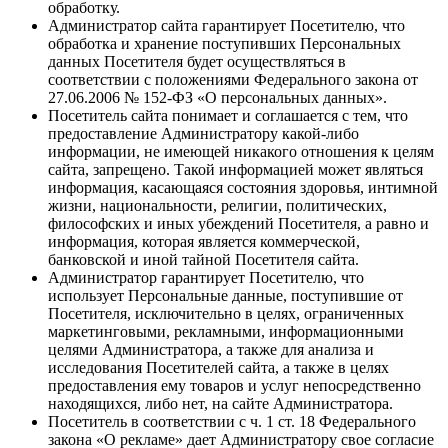
обработку.
Администратор сайта гарантирует Посетителю, что
обработка и хранение поступивших Персональных
данных Посетителя будет осуществляться в
соответствии с положениями Федерального закона от
27.06.2006 № 152-ФЗ «О персональных данных».
Посетитель сайта понимает и соглашается с тем, что
предоставление Администратору какой-либо
информации, не имеющей никакого отношения к целям
сайта, запрещено. Такой информацией может являться
информация, касающаяся состояния здоровья, интимной
жизни, национальности, религии, политических,
философских и иных убеждений Посетителя, а равно и
информация, которая является коммерческой,
банковской и иной тайной Посетителя сайта.
Администратор гарантирует Посетителю, что
использует Персональные данные, поступившие от
Посетителя, исключительно в целях, ограниченных
маркетинговыми, рекламными, информационными
целями Администратора, а также для анализа и
исследования Посетителей сайта, а также в целях
предоставления ему товаров и услуг непосредственно
находящихся, либо нет, на сайте Администратора.
Посетитель в соответствии с ч. 1 ст. 18 Федерального
закона «О рекламе» дает Администратору свое согласие