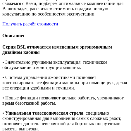
свяжемся с Вами, подберём оптимальные комплектации для
Ваших задач, рассчитаем стоимость и дадим полную
консультацию по особенностям эксплуатации
Получить расчёт стоимости
Описание:
Серия BSL отличается измененным эргономичным
дизайном кабины
• Значительно улучшены эксплуатация, техническое
обслуживание и конструкция машины.
• Система управления джойстиками позволяет
контролировать все функции машины при помощи рук, делая
все операции удобными и точными.
• Новые функции позволяют дольше работать, увеличивают
время безотказной работы.
•
Уникальная телескопическая стрела
, специально
сконструированная для выполнения самых сложных работ,
позволяет достичь невероятной для бортовых погрузчиков
высоты выгрузки.