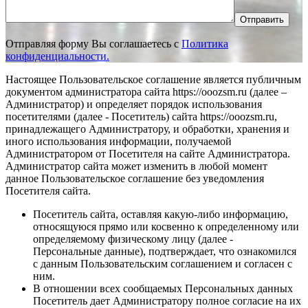
Отправить
Отправляя форму Вы соглашаетесь с
Политика
конфиденциальности.
Настоящее Пользовательское соглашение является публичным
документом администратора сайта https://ooozsm.ru (далее –
Администратор) и определяет порядок использования
посетителями (далее - Посетитель) сайта https://ooozsm.ru,
принадлежащего Администратору, и обработки, хранения и
иного использования информации, получаемой
Администратором от Посетителя на сайте Администратора.
Администратор сайта может изменить в любой момент
данное Пользовательское соглашение без уведомления
Посетителя сайта.
Посетитель сайта, оставляя какую-либо информацию,
относящуюся прямо или косвенно к определенному или
определяемому физическому лицу (далее -
Персональные данные), подтверждает, что ознакомился
с данным Пользовательским соглашением и согласен с
ним.
В отношении всех сообщаемых Персональных данных
Посетитель дает Администратору полное согласие на их