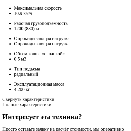
Максимальная скорость
10.9 км/ч
Рабочая грузоподъемность
1200 (880) кг
Опрокидывающая нагрузка
Опрокидывающая нагрузка
Объем ковша «с шапкой»
0,5 м3
Тип подъема
радиальный
Эксплуатационная масса
4 200 кг
Свернуть характеристики
Полные характеристики
Интересует эта техника?
Просто оставьте заявку на расчёт стоимости, мы оперативно