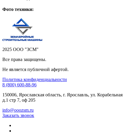
Фото техники:
2025 ООО "ЗСМ"
Все права защищены.
Не является публичной афертой.
Политика конфиденциальности
8 (800) 600-88-96
150006, Ярославская область, г. Ярославль, ул. Корабельная
д.1 стр 7, оф 205
info@ooozsm.ru
Заказать звонок