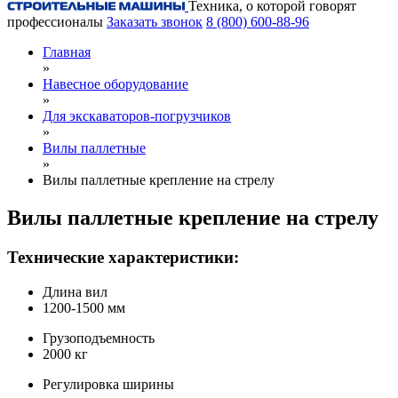
Техника, о которой говорят
профессионалы
Заказать звонок
8 (800) 600-88-96
Главная
»
Навесное оборудование
»
Для экскаваторов-погрузчиков
»
Вилы паллетные
»
Вилы паллетные крепление на стрелу
Вилы паллетные крепление на стрелу
Технические характеристики:
Длина вил
1200-1500 мм
Грузоподъемность
2000 кг
Регулировка ширины