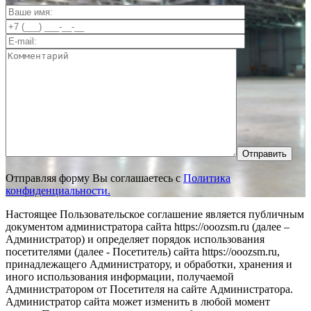
Отправить
Отправляя форму Вы соглашаетесь с
Политика
конфиденциальности.
Настоящее Пользовательское соглашение является публичным
документом администратора сайта https://ooozsm.ru (далее –
Администратор) и определяет порядок использования
посетителями (далее - Посетитель) сайта https://ooozsm.ru,
принадлежащего Администратору, и обработки, хранения и
иного использования информации, получаемой
Администратором от Посетителя на сайте Администратора.
Администратор сайта может изменить в любой момент