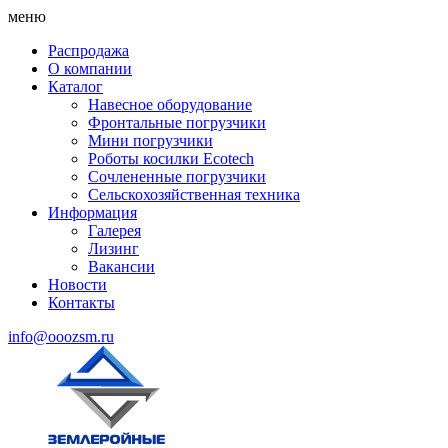
меню
Распродажа
О компании
Каталог
Навесное оборудование
Фронтальные погрузчики
Мини погрузчики
Роботы косилки Ecotech
Сочлененные погрузчики
Сельскохозяйственная техника
Информация
Галерея
Лизинг
Вакансии
Новости
Контакты
info@ooozsm.ru