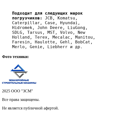
Подходит для следующих марок
погрузчиков:
JCB, Komatsu,
Caterpillar, Case, Hyundai,
Hidromek, John Deere, LiuGong,
SDLG, Tarsus, MST, Volvo, New
Holland, Terex, Mecalac, Manitou,
Faresin, Haulotte, Gehl, BobCat,
Merlo, Genie, Liebherr и др.
Фото техники:
2025 ООО "ЗСМ"
Все права защищены.
Не является публичной афертой.