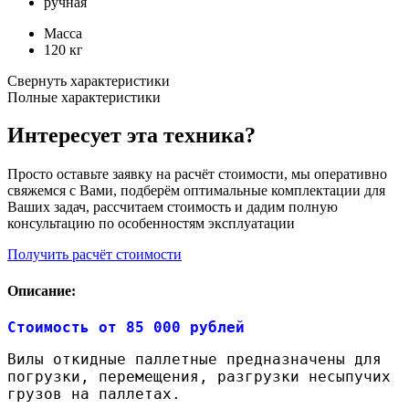
ручная
Масса
120 кг
Свернуть характеристики
Полные характеристики
Интересует эта техника?
Просто оставьте заявку на расчёт стоимости, мы оперативно
свяжемся с Вами, подберём оптимальные комплектации для
Ваших задач, рассчитаем стоимость и дадим полную
консультацию по особенностям эксплуатации
Получить расчёт стоимости
Описание:
Стоимость от 85 000 рублей
Вилы откидные паллетные предназначены для
погрузки, перемещения, разгрузки несыпучих
грузов на паллетах.