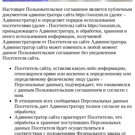
Настоящее Пользовательское соглашение является публичным
документом администратора сайта https://ooozsm.ru (далее –
Администратор) и определяет порядок использования
посетителями (далее - Посетитель) сайта https://ooozsm.ru,
принадлежащего Администратору, и обработки, хранения и
иного использования информации, получаемой
Администратором от Посетителя на сайте Администратора.
Администратор сайта может изменить в любой момент
данное Пользовательское соглашение без уведомления
Посетителя сайта.
Посетитель сайта, оставляя какую-либо информацию,
относящуюся прямо или косвенно к определенному или
определяемому физическому лицу (далее -
Персональные данные), подтверждает, что ознакомился
с данным Пользовательским соглашением и согласен с
ним.
В отношении всех сообщаемых Персональных данных
Посетитель дает Администратору полное согласие на их
обработку.
Администратор сайта гарантирует Посетителю, что
обработка и хранение поступивших Персональных
данных Посетителя будет осуществляться в
соответствии с положениями Федерального закона от