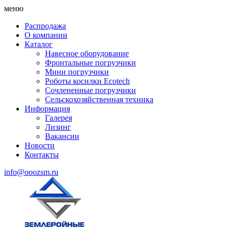
меню
Распродажа
О компании
Каталог
Навесное оборудование
Фронтальные погрузчики
Мини погрузчики
Роботы косилки Ecotech
Сочлененные погрузчики
Сельскохозяйственная техника
Информация
Галерея
Лизинг
Вакансии
Новости
Контакты
info@ooozsm.ru