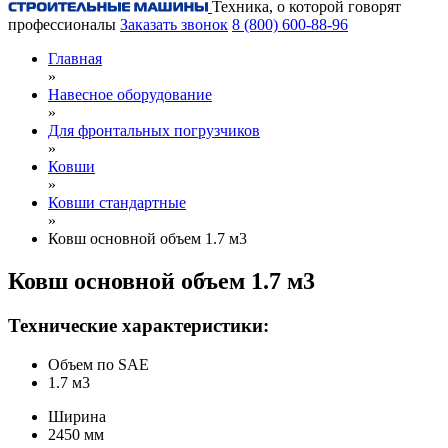
Техника, о которой говорят
профессионалы
Заказать звонок
8 (800) 600-88-96
Главная
»
Навесное оборудование
»
Для фронтальных погрузчиков
»
Ковши
»
Ковши стандартные
»
Ковш основной объем 1.7 м3
Ковш основной объем 1.7 м3
Технические характеристики:
Объем по SAE
1.7 м3
Ширина
2450 мм