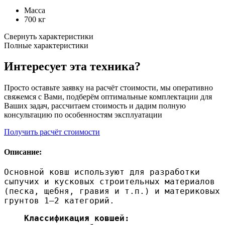
Масса
700 кг
Свернуть характеристики
Полные характеристики
Интересует эта техника?
Просто оставьте заявку на расчёт стоимости, мы оперативно
свяжемся с Вами, подберём оптимальные комплектации для
Ваших задач, рассчитаем стоимость и дадим полную
консультацию по особенностям эксплуатации
Получить расчёт стоимости
Описание:
Основной ковш используют для разработки
сыпучих и кусковых строительных материалов
(песка, щебня, гравия и т.п.) и материковых
грунтов 1–2 категорий.
Классификация ковшей: