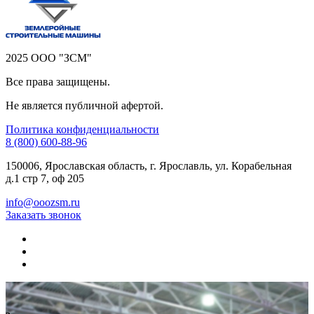
2025 ООО "ЗСМ"
Все права защищены.
Не является публичной афертой.
Политика конфиденциальности
8 (800) 600-88-96
150006, Ярославская область, г. Ярославль, ул. Корабельная
д.1 стр 7, оф 205
info@ooozsm.ru
Заказать звонок