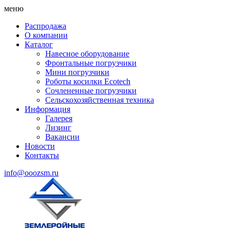
меню
Распродажа
О компании
Каталог
Навесное оборудование
Фронтальные погрузчики
Мини погрузчики
Роботы косилки Ecotech
Сочлененные погрузчики
Сельскохозяйственная техника
Информация
Галерея
Лизинг
Вакансии
Новости
Контакты
info@ooozsm.ru