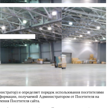
инистратор) и определяет порядок использования посетителями
 информации, получаемой Администратором от Посетителя на
ления Посетителя сайта.