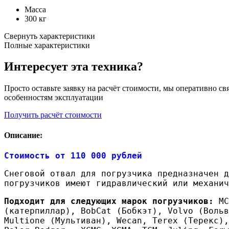
Масса
300 кг
Свернуть характеристики
Полные характеристики
Интересует эта техника?
Просто оставьте заявку на расчёт стоимости, мы оперативно 
особенностям эксплуатации
Получить расчёт стоимости
Описание:
Стоимость от 110 000 рублей
Снеговой отвал для погрузчика предназначен д
погрузчиков имеют гидравлический или механич
Подходит для следующих марок погрузчиков:
МС
(катерпиллар), BobCat (Бобкэт), Volvo (Вольв
Multione (Мультиван), Wecan, Terex (Терекс),