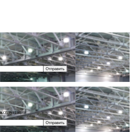
Отправить
эксплуатации
Отправить