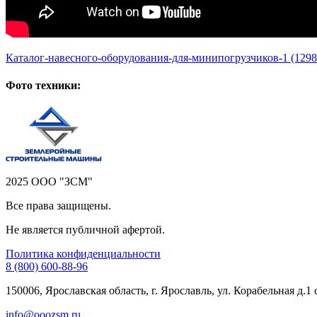
Каталог-навесного-оборудования-для-минипогрузчиков-1
(129
Фото техники:
2025 ООО "ЗСМ"
Все права защищены.
Не является публичной афертой.
Политика конфиденциальности
8 (800) 600-88-96
150006, Ярославская область, г. Ярославль, ул. Корабельная д.1 
info@ooozsm.ru