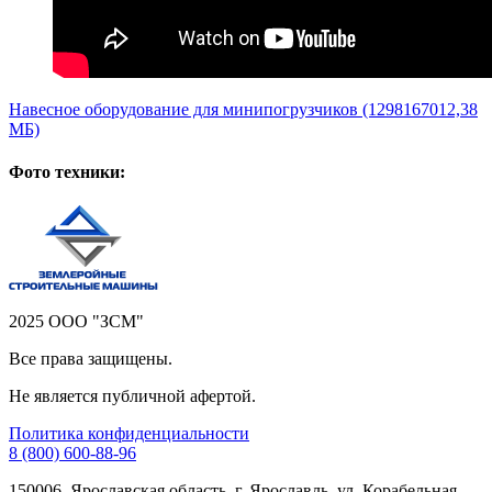
Навесное оборудование для минипогрузчиков
(1298167012,38
МБ)
Фото техники:
2025 ООО "ЗСМ"
Все права защищены.
Не является публичной афертой.
Политика конфиденциальности
8 (800) 600-88-96
150006, Ярославская область, г. Ярославль, ул. Корабельная