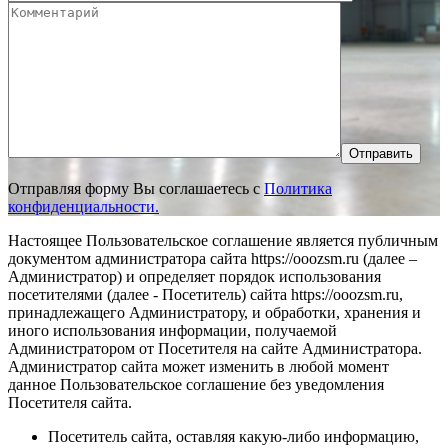
Отправить
Отправляя форму Вы соглашаетесь с
Политика
конфиденциальности.
Настоящее Пользовательское соглашение является публичным
документом администратора сайта https://ooozsm.ru (далее –
Администратор) и определяет порядок использования
посетителями (далее - Посетитель) сайта https://ooozsm.ru,
принадлежащего Администратору, и обработки, хранения и
иного использования информации, получаемой
Администратором от Посетителя на сайте Администратора.
Администратор сайта может изменить в любой момент
данное Пользовательское соглашение без уведомления
Посетителя сайта.
Посетитель сайта, оставляя какую-либо информацию,