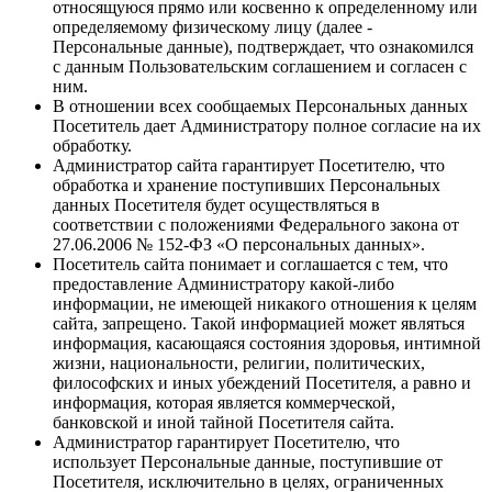
относящуюся прямо или косвенно к определенному или
определяемому физическому лицу (далее -
Персональные данные), подтверждает, что ознакомился
с данным Пользовательским соглашением и согласен с
ним.
В отношении всех сообщаемых Персональных данных
Посетитель дает Администратору полное согласие на их
обработку.
Администратор сайта гарантирует Посетителю, что
обработка и хранение поступивших Персональных
данных Посетителя будет осуществляться в
соответствии с положениями Федерального закона от
27.06.2006 № 152-ФЗ «О персональных данных».
Посетитель сайта понимает и соглашается с тем, что
предоставление Администратору какой-либо
информации, не имеющей никакого отношения к целям
сайта, запрещено. Такой информацией может являться
информация, касающаяся состояния здоровья, интимной
жизни, национальности, религии, политических,
философских и иных убеждений Посетителя, а равно и
информация, которая является коммерческой,
банковской и иной тайной Посетителя сайта.
Администратор гарантирует Посетителю, что
использует Персональные данные, поступившие от
Посетителя, исключительно в целях, ограниченных