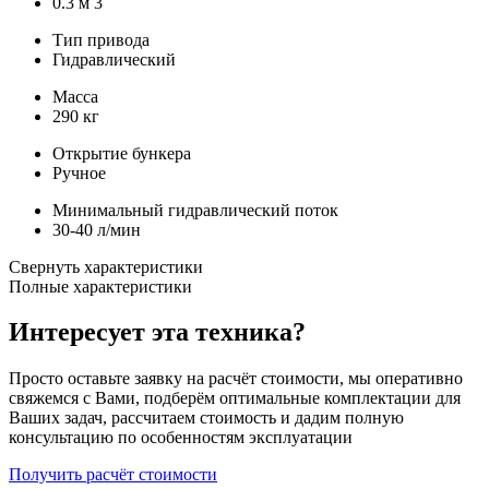
0.3 м 3
Тип привода
Гидравлический
Масса
290 кг
Открытие бункера
Ручное
Минимальный гидравлический поток
30-40 л/мин
Свернуть характеристики
Полные характеристики
Интересует эта техника?
Просто оставьте заявку на расчёт стоимости, мы оперативно
свяжемся с Вами, подберём оптимальные комплектации для
Ваших задач, рассчитаем стоимость и дадим полную
консультацию по особенностям эксплуатации
Получить расчёт стоимости