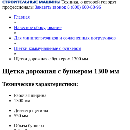
Техника, о которой говорят
профессионалы
Заказать звонок
8 (800) 600-88-96
Главная
»
Навесное оборудование
»
Для минипогрузчиков и сочлененных погрузчиков
»
Щетки коммунальные с бункером
»
Щетка дорожная с бункером 1300 мм
Щетка дорожная с бункером 1300 мм
Технические характеристики:
Рабочая ширина
1300 мм
Диаметр щетины
550 мм
Объем бункера