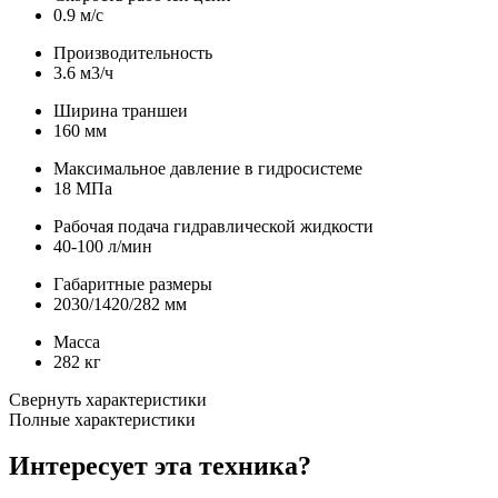
0.9 м/с
Производительность
3.6 м3/ч
Ширина траншеи
160 мм
Максимальное давление в гидросистеме
18 МПа
Рабочая подача гидравлической жидкости
40-100 л/мин
Габаритные размеры
2030/1420/282 мм
Масса
282 кг
Свернуть характеристики
Полные характеристики
Интересует эта техника?