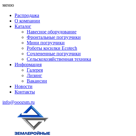
меню
Распродажа
О компании
Каталог
Навесное оборудование
Фронтальные погрузчики
Мини погрузчики
Роботы косилки Ecotech
Сочлененные погрузчики
Сельскохозяйственная техника
Информация
Галерея
Лизинг
Вакансии
Новости
Контакты
info@ooozsm.ru