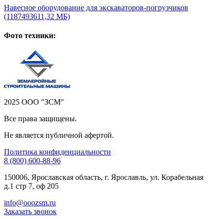
Навесное оборудование для экскаваторов-погрузчиков
(1187493611,32 МБ)
Фото техники:
2025 ООО "ЗСМ"
Все права защищены.
Не является публичной афертой.
Политика конфиденциальности
8 (800) 600-88-96
150006, Ярославская область, г. Ярославль, ул. Корабельная
д.1 стр 7, оф 205
info@ooozsm.ru
Заказать звонок