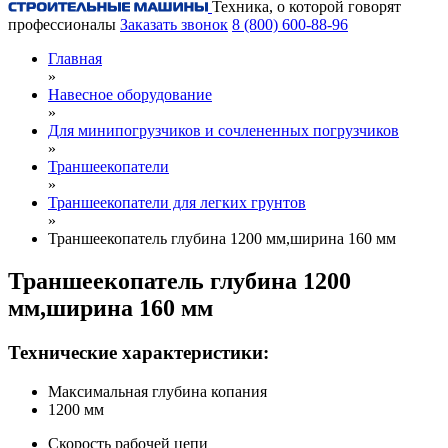
Техника, о которой говорят
профессионалы
Заказать звонок
8 (800) 600-88-96
Главная
»
Навесное оборудование
»
Для минипогрузчиков и сочлененных погрузчиков
»
Траншеекопатели
»
Траншеекопатели для легких грунтов
»
Траншеекопатель глубина 1200 мм,ширина 160 мм
Траншеекопатель глубина 1200
мм,ширина 160 мм
Технические характеристики:
Максимальная глубина копания
1200 мм
Скорость рабочей цепи