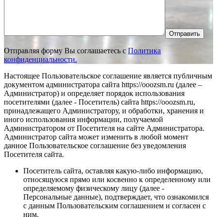
Отправить
Отправляя форму Вы соглашаетесь с
Политика
конфиденциальности.
Настоящее Пользовательское соглашение является публичным
документом администратора сайта https://ooozsm.ru (далее –
Администратор) и определяет порядок использования
посетителями (далее - Посетитель) сайта https://ooozsm.ru,
принадлежащего Администратору, и обработки, хранения и
иного использования информации, получаемой
Администратором от Посетителя на сайте Администратора.
Администратор сайта может изменить в любой момент
данное Пользовательское соглашение без уведомления
Посетителя сайта.
Посетитель сайта, оставляя какую-либо информацию,
относящуюся прямо или косвенно к определенному или
определяемому физическому лицу (далее -
Персональные данные), подтверждает, что ознакомился
с данным Пользовательским соглашением и согласен с
ним.