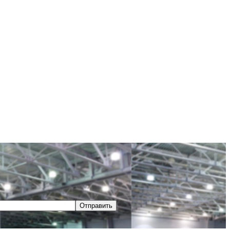
Отправить