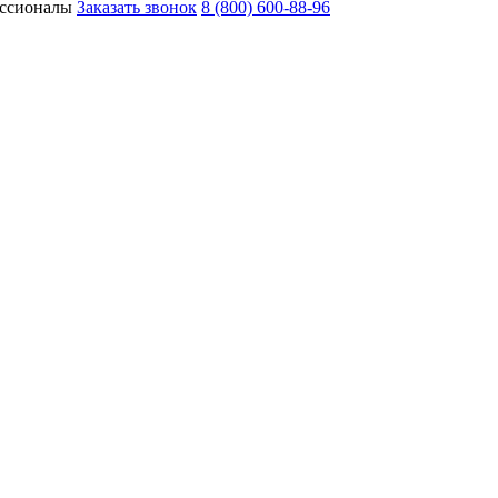
ессионалы
Заказать звонок
8 (800) 600-88-96