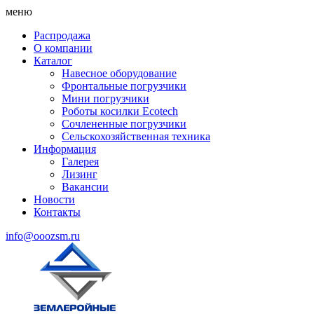
меню
Распродажа
О компании
Каталог
Навесное оборудование
Фронтальные погрузчики
Мини погрузчики
Роботы косилки Ecotech
Сочлененные погрузчики
Сельскохозяйственная техника
Информация
Галерея
Лизинг
Вакансии
Новости
Контакты
info@ooozsm.ru