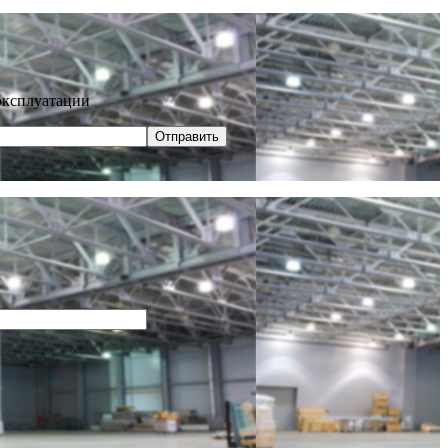
эксплуатации
Отправить