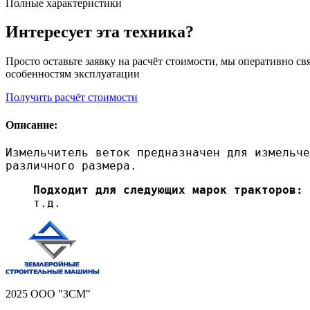
Полные характеристики
Интересует эта техника?
Просто оставьте заявку на расчёт стоимости, мы оперативно 
особенностям эксплуатации
Получить расчёт стоимости
Описание:
Измельчитель веток предназначен для измельче
различного размера.
Подходит для следующих марок тракторов:
т.д.
2025 ООО "ЗСМ"