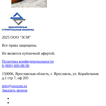
2025 ООО "ЗСМ"
Все права защищены.
Не является публичной афертой.
Политика конфиденциальности
8 (800) 600-88-96
150006, Ярославская область, г. Ярославль, ул. Корабельная
д.1 стр 7, оф 205
info@ooozsm.ru
Заказать звонок