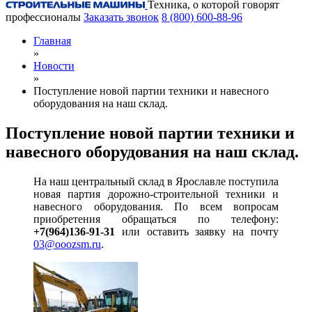
Техника, о которой говорят
профессионалы
Заказать звонок
8 (800) 600-88-96
Главная
»
Новости
»
Поступление новой партии техники и навесного
оборудования на наш склад.
Поступление новой партии техники и
навесного оборудования на наш склад.
На наш центральный склад в Ярославле поступила
новая партия дорожно-строительной техники и
навесного оборудования. По всем вопросам
приобретения обращаться по телефону:
+7(964)136-91-31
или оставить заявку на почту
03@ooozsm.ru
.