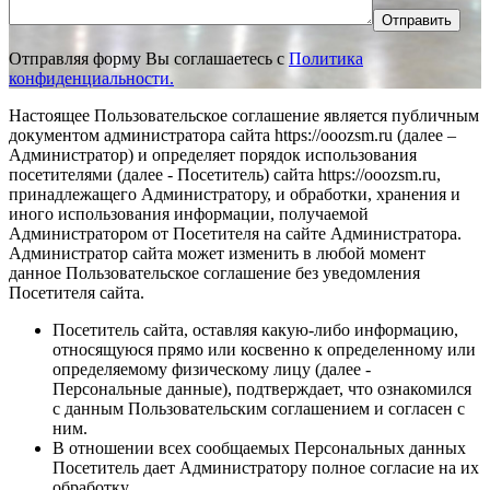
Отправить
Отправляя форму Вы соглашаетесь с
Политика
конфиденциальности.
Настоящее Пользовательское соглашение является публичным
документом администратора сайта https://ooozsm.ru (далее –
Администратор) и определяет порядок использования
посетителями (далее - Посетитель) сайта https://ooozsm.ru,
принадлежащего Администратору, и обработки, хранения и
иного использования информации, получаемой
Администратором от Посетителя на сайте Администратора.
Администратор сайта может изменить в любой момент
данное Пользовательское соглашение без уведомления
Посетителя сайта.
Посетитель сайта, оставляя какую-либо информацию,
относящуюся прямо или косвенно к определенному или
определяемому физическому лицу (далее -
Персональные данные), подтверждает, что ознакомился
с данным Пользовательским соглашением и согласен с
ним.
В отношении всех сообщаемых Персональных данных
Посетитель дает Администратору полное согласие на их
обработку.