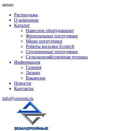
меню
Распродажа
О компании
Каталог
Навесное оборудование
Фронтальные погрузчики
Мини погрузчики
Роботы косилки Ecotech
Сочлененные погрузчики
Сельскохозяйственная техника
Информация
Галерея
Лизинг
Вакансии
Новости
Контакты
info@ooozsm.ru