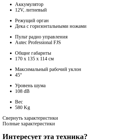
Аккумулятор
12V, литиевый
Режущий орган
Дека с горизонтальными ножами
Пульт радио управления
Autec Professional FJS
Общие габариты
170 x 135 x 114 см
Максимальный рабочий уклон
45°
Уровень шума
108 dB
Вес
580 Kg
Свернуть характеристики
Полные характеристики
Интересует эта техника?