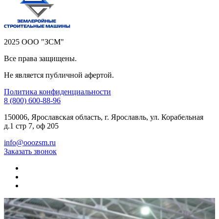
2025 ООО "ЗСМ"
Все права защищены.
Не является публичной афертой.
Политика конфиденциальности
8 (800) 600-88-96
150006, Ярославская область, г. Ярославль, ул. Корабельная
д.1 стр 7, оф 205
info@ooozsm.ru
Заказать звонок