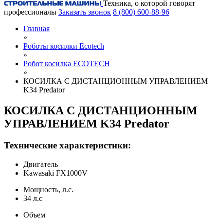
Техника, о которой говорят
профессионалы
Заказать звонок
8 (800) 600-88-96
Главная
»
Роботы косилки Ecotech
»
Робот косилка ECOTECH
»
КОСИЛКА С ДИСТАНЦИОННЫМ УПРАВЛЕНИЕМ
K34 Predator
КОСИЛКА С ДИСТАНЦИОННЫМ
УПРАВЛЕНИЕМ K34 Predator
Технические характеристики:
Двигатель
Kawasaki FX1000V
Мощность, л.с.
34 л.с
Объем