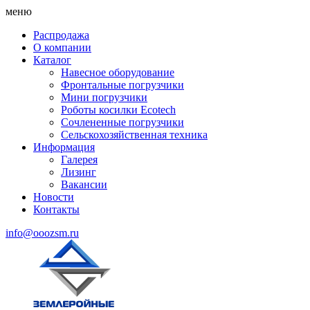
меню
Распродажа
О компании
Каталог
Навесное оборудование
Фронтальные погрузчики
Мини погрузчики
Роботы косилки Ecotech
Сочлененные погрузчики
Сельскохозяйственная техника
Информация
Галерея
Лизинг
Вакансии
Новости
Контакты
info@ooozsm.ru