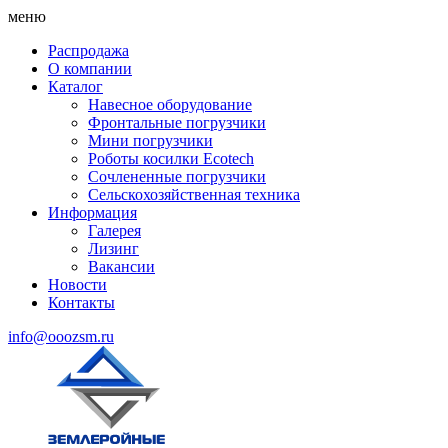
меню
Распродажа
О компании
Каталог
Навесное оборудование
Фронтальные погрузчики
Мини погрузчики
Роботы косилки Ecotech
Сочлененные погрузчики
Сельскохозяйственная техника
Информация
Галерея
Лизинг
Вакансии
Новости
Контакты
info@ooozsm.ru