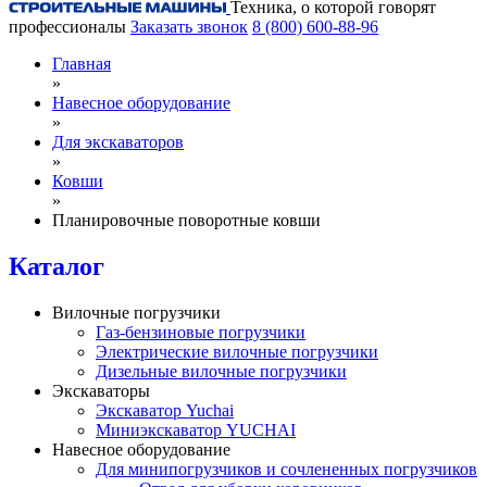
Техника, о которой говорят
профессионалы
Заказать звонок
8 (800) 600-88-96
Главная
»
Навесное оборудование
»
Для экскаваторов
»
Ковши
»
Планировочные поворотные ковши
Каталог
Вилочные погрузчики
Газ-бензиновые погрузчики
Электрические вилочные погрузчики
Дизельные вилочные погрузчики
Экскаваторы
Экскаватор Yuchai
Миниэкскаватор YUCHAI
Навесное оборудование
Для минипогрузчиков и сочлененных погрузчиков