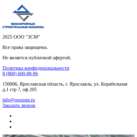
2025 ООО "ЗСМ"
Все права защищены.
Не является публичной афертой.
Политика конфиденциальности
8 (800) 600-88-96
150006, Ярославская область, г. Ярославль, ул. Корабельная
д.1 стр 7, оф 205
info@ooozsm.ru
Заказать звонок