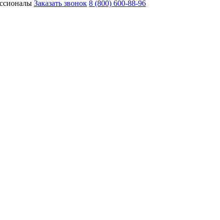
ессионалы
Заказать звонок
8 (800) 600-88-96