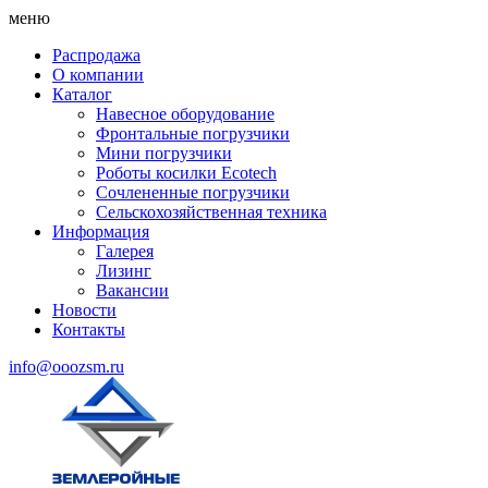
меню
Распродажа
О компании
Каталог
Навесное оборудование
Фронтальные погрузчики
Мини погрузчики
Роботы косилки Ecotech
Сочлененные погрузчики
Сельскохозяйственная техника
Информация
Галерея
Лизинг
Вакансии
Новости
Контакты
info@ooozsm.ru