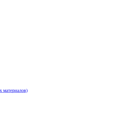
х материалов)